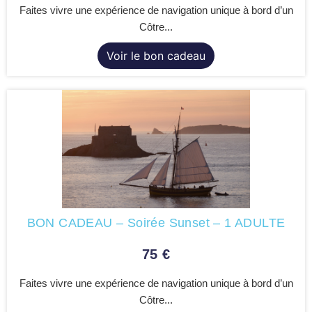
Faites vivre une expérience de navigation unique à bord d’un
Côtre...
Voir le bon cadeau
BON CADEAU – Soirée Sunset – 1 ADULTE
75
€
Faites vivre une expérience de navigation unique à bord d’un
Côtre...