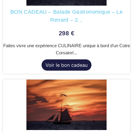
BON CADEAU – Balade Gastronomique – Le
Renard – 2...
298
€
Faites vivre une expérience CULINAIRE unique à bord d’un Cotre
Corsaire!...
Voir le bon cadeau