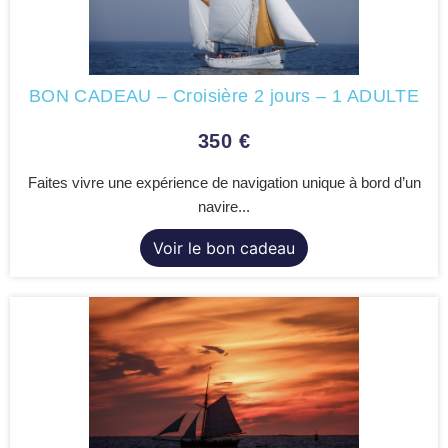
BON CADEAU – Croisière 2 jours – 1 ADULTE
350
€
Faites vivre une expérience de navigation unique à bord d’un
navire...
Voir le bon cadeau