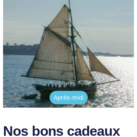
Après-midi
Nos bons cadeaux