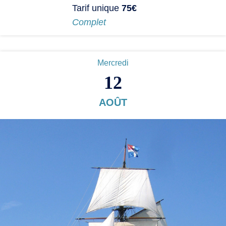
Tarif unique
75€
Complet
Mercredi
12
AOÛT