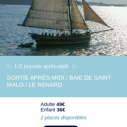
1/2 journée après-midi
SORTIE APRÈS-MIDI / BAIE DE SAINT-
MALO / LE RENARD
Adulte
49€
Enfant
36€
2 places disponibles