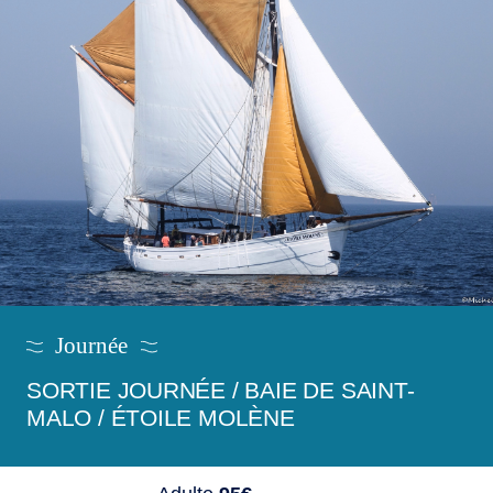
Journée
SORTIE JOURNÉE / BAIE DE SAINT-
MALO / ÉTOILE MOLÈNE