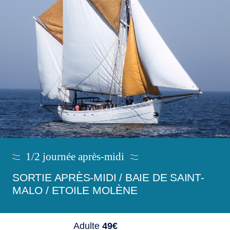
1/2 journée après-midi
SORTIE APRÈS-MIDI / BAIE DE SAINT-
MALO / ETOILE MOLÈNE
Adulte
49€