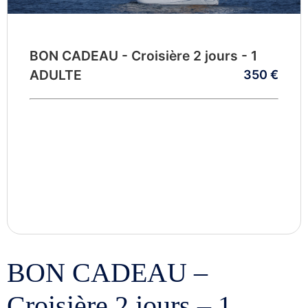
BON CADEAU - Croisière 2 jours - 1
ADULTE
350 €
BON CADEAU –
Croisière 2 jours – 1