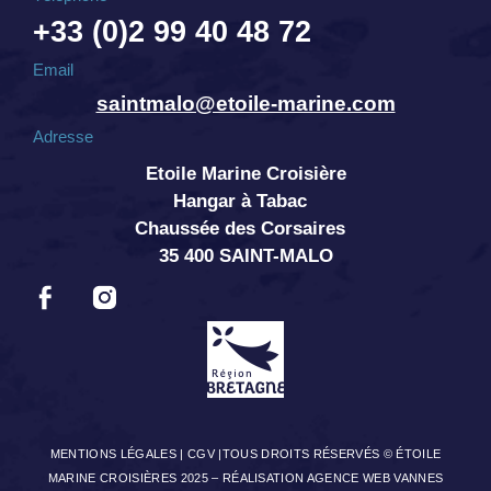
+33 (0)2 99 40 48 72
Email
saintmalo@etoile-marine.com
Adresse
Etoile Marine Croisière
Hangar à Tabac
Chaussée des Corsaires
35 400 SAINT-MALO
MENTIONS LÉGALES
|
CGV
|TOUS DROITS RÉSERVÉS © ÉTOILE
MARINE CROISIÈRES 2025 –
RÉALISATION AGENCE WEB VANNES