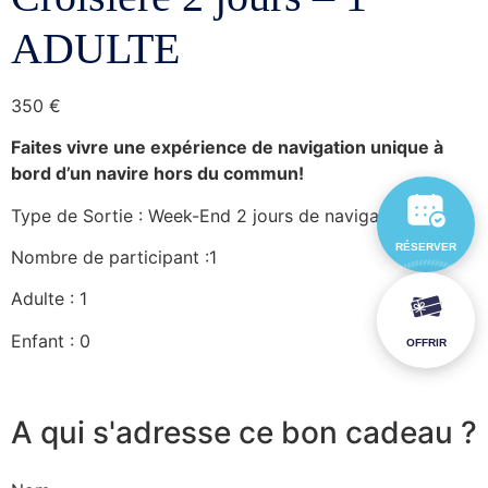
ADULTE
350
€
Faites vivre une expérience de navigation unique à
bord d’un navire hors du commun!
Type de Sortie : Week-End 2 jours de navigation
RÉSERVER
Nombre de participant :1
Adulte : 1
Enfant : 0
OFFRIR
A qui s'adresse ce bon cadeau ?