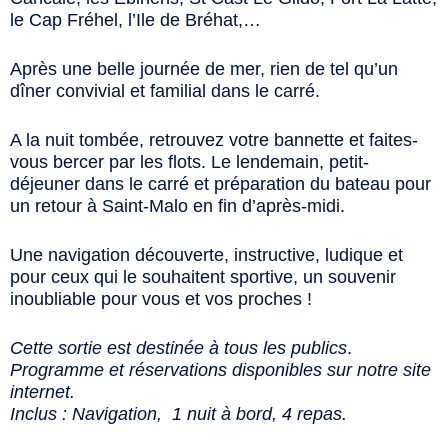
le Cap Fréhel, l’Ile de Bréhat,…
Après une belle journée de mer, rien de tel qu’un
dîner convivial et familial dans le carré.
A la nuit tombée, retrouvez votre bannette et faites-
vous bercer par les flots. Le lendemain, petit-
déjeuner dans le carré et préparation du bateau pour
un retour à Saint-Malo en fin d’après-midi.
Une navigation découverte, instructive, ludique et
pour ceux qui le souhaitent sportive, un souvenir
inoubliable pour vous et vos proches !
Cette sortie est destinée à tous les publics
.
Programme et réservations disponibles sur notre site
internet.
Inclus : Navigation, 1 nuit à bord, 4 repas.