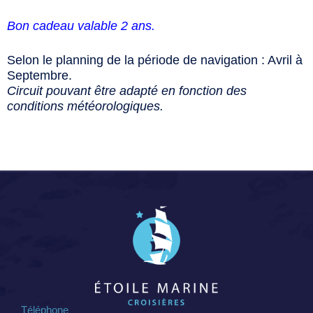
Bon cadeau valable 2 ans.
Selon le planning de la période de navigation : Avril à
Septembre.
Circuit pouvant être adapté en fonction des
conditions météorologiques.
Téléphone