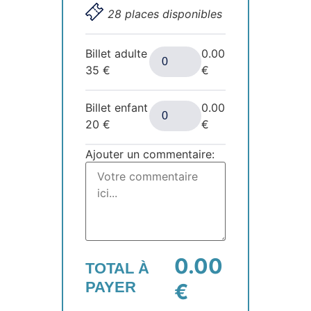
28 places disponibles
Billet adulte
0.00
35
€
€
Billet enfant
0.00
20
€
€
Ajouter un commentaire:
0.00
TOTAL À
PAYER
€