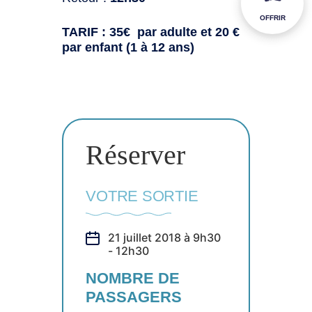
OFFRIR
TARIF : 35€ par adulte et 20 €
par enfant (1 à 12 ans)
Réserver
VOTRE SORTIE
21 juillet 2018 à 9h30
- 12h30
NOMBRE DE
PASSAGERS