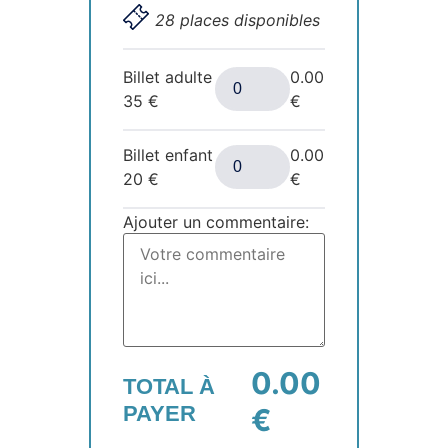
28 places disponibles
Billet adulte
0.00
35
€
€
Billet enfant
0.00
20
€
€
Ajouter un commentaire:
0.00
TOTAL À
PAYER
€