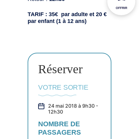
OFFRIR
TARIF : 35€ par adulte et 20 €
par enfant (1 à 12 ans)
Réserver
VOTRE SORTIE
24 mai 2018 à 9h30 -
12h30
NOMBRE DE
PASSAGERS