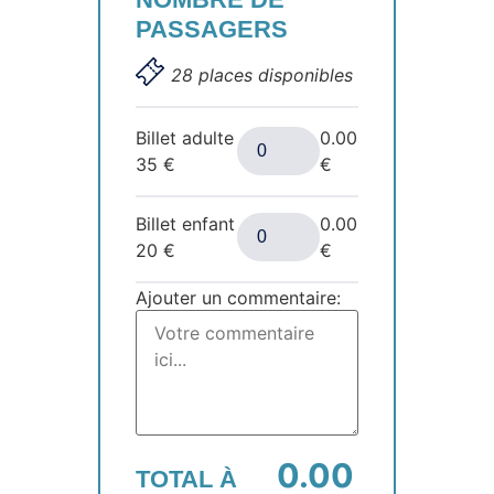
PASSAGERS
28 places disponibles
Billet adulte
0.00
35
€
€
Billet enfant
0.00
20
€
€
Ajouter un commentaire:
0.00
TOTAL À