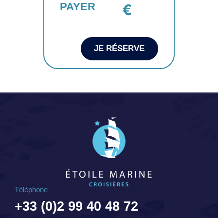
PAYER
€
JE RÉSERVE
Téléphone
+33 (0)2 99 40 48 72