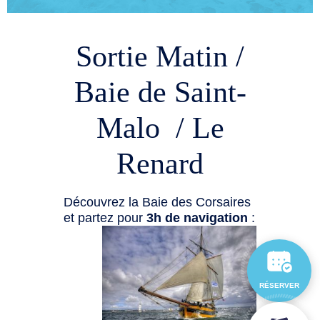
Sortie Matin /
Baie de Saint-
Malo / Le
Renard
Découvrez la Baie des Corsaires
et partez pour
3h de navigation
:
RÉSERVER