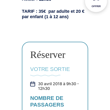
OFFRIR
TARIF : 35€ par adulte et 20 €
par enfant (1 à 12 ans)
Réserver
VOTRE SORTIE
30 avril 2018 à 9h30 -
12h30
NOMBRE DE
PASSAGERS