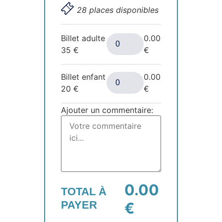
28 places disponibles
Billet adulte
0.00
35
€
€
Billet enfant
0.00
20
€
€
Ajouter un commentaire:
0.00
TOTAL À
PAYER
€