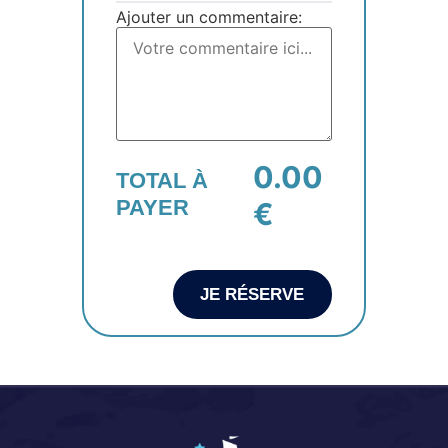
Ajouter un commentaire:
0.00
TOTAL À
PAYER
€
JE RÉSERVE