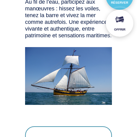
Au fil de l’eau, participez aux
RÉSERVER
manœuvres : hissez les voiles,
tenez la barre et vivez la mer
comme autrefois. Une expérience
vivante et authentique, entre
OFFRIR
patrimoine et sensations maritimes.