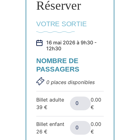
Réserver
VOTRE SORTIE
16 mai 2026 à 9h30 -
12h30
NOMBRE DE
PASSAGERS
0 places disponibles
Billet adulte
0.00
39
€
€
Billet enfant
0.00
26
€
€