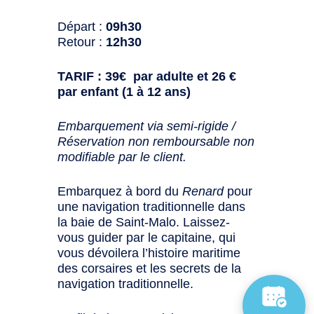
Départ :
09h30
Retour :
12h30
TARIF : 39€ par adulte et 26 €
par enfant (1 à 12 ans)
Embarquement via semi-rigide /
Réservation non remboursable non
modifiable par le client.
Embarquez à bord du
Renard
pour
une navigation traditionnelle dans
la baie de Saint-Malo. Laissez-
vous guider par le capitaine, qui
vous dévoilera l’histoire maritime
des corsaires et les secrets de la
navigation traditionnelle.