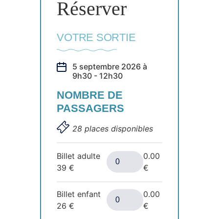
Réserver
VOTRE SORTIE
5 septembre 2026 à
9h30 - 12h30
NOMBRE DE
PASSAGERS
28 places disponibles
Billet adulte
0.00
39
€
€
Billet enfant
0.00
26
€
€