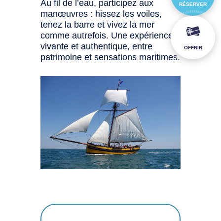
Au fil de l’eau, participez aux
RÉSERVER
manœuvres : hissez les voiles,
tenez la barre et vivez la mer
comme autrefois. Une expérience
vivante et authentique, entre
OFFRIR
patrimoine et sensations maritimes.