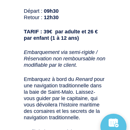
Départ :
09h30
Retour :
12h30
TARIF : 39€ par adulte et 26 €
par enfant (1 à 12 ans)
Embarquement via semi-rigide /
Réservation non remboursable non
modifiable par le client.
Embarquez à bord du
Renard
pour
une navigation traditionnelle dans
la baie de Saint-Malo. Laissez-
vous guider par le capitaine, qui
vous dévoilera l’histoire maritime
des corsaires et les secrets de la
navigation traditionnelle.