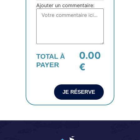
Ajouter un commentaire:
0.00
TOTAL À
PAYER
€
JE RÉSERVE