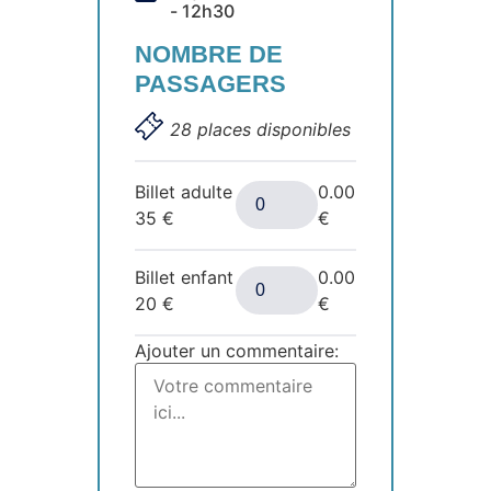
- 12h30
NOMBRE DE
PASSAGERS
28 places disponibles
Billet adulte
0.00
35
€
€
Billet enfant
0.00
20
€
€
Ajouter un commentaire: