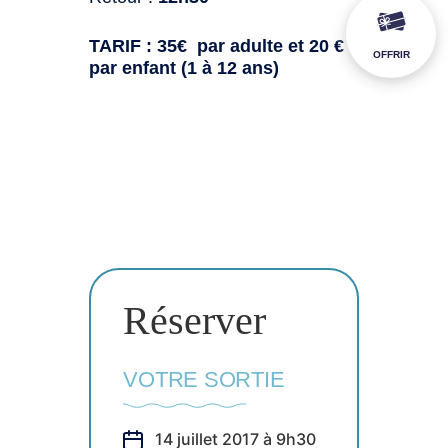
TARIF : 35€ par adulte et 20 €
OFFRIR
par enfant (1 à 12 ans)
Réserver
VOTRE SORTIE
14 juillet 2017 à 9h30