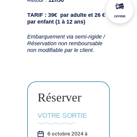
TARIF : 39€ par adulte et 26 €
OFFRIR
par enfant (1 à 12 ans)
Embarquement via semi-rigide /
Réservation non remboursable
non modifiable par le client.
Réserver
VOTRE SORTIE
6 octobre 2024 à