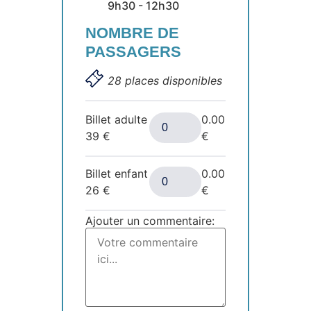
9h30 - 12h30
NOMBRE DE
PASSAGERS
28 places disponibles
Billet adulte
0.00
39
€
€
Billet enfant
0.00
26
€
€
Ajouter un commentaire: