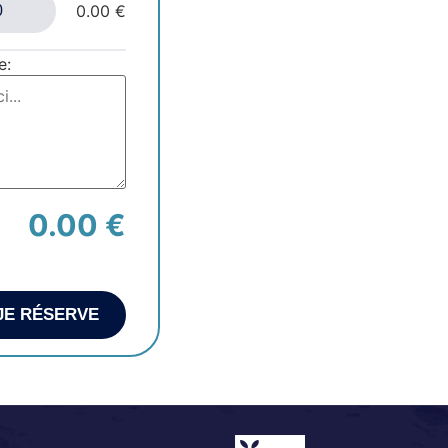
0.00 €
e:
0.00 €
JE RÉSERVE