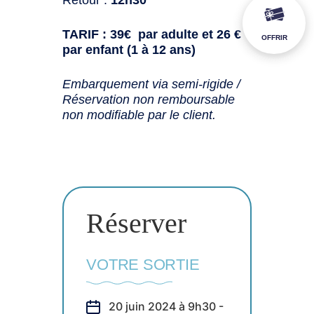
TARIF : 39€ par adulte et 26 €
OFFRIR
par enfant (1 à 12 ans)
Embarquement via semi-rigide /
Réservation non remboursable
non modifiable par le client.
Réserver
VOTRE SORTIE
20 juin 2024 à 9h30 -