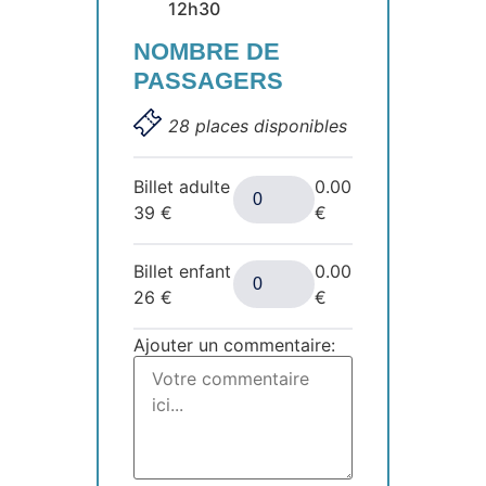
12h30
NOMBRE DE
PASSAGERS
28 places disponibles
Billet adulte
0.00
39
€
€
Billet enfant
0.00
26
€
€
Ajouter un commentaire: