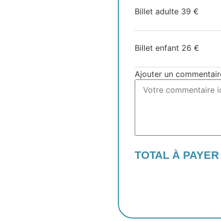
Billet adulte
39
€
Billet enfant
26
€
Ajouter un commentair
TOTAL À PAYER