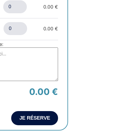
0.00 €
0.00 €
e:
0.00 €
JE RÉSERVE