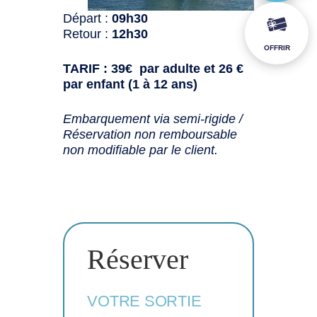
Départ :
09h30
Retour :
12h30
OFFRIR
TARIF : 39€ par adulte et 26 €
par enfant (1 à 12 ans)
Embarquement via semi-rigide /
Réservation non remboursable
non modifiable par le client.
Réserver
VOTRE SORTIE