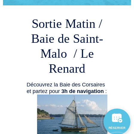
Sortie Matin /
Baie de Saint-
Malo / Le
Renard
Découvrez la Baie des Corsaires
et partez pour
3h de navigation
:
RÉSERVER