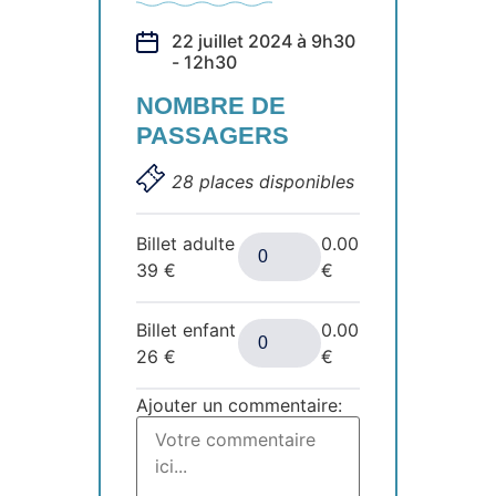
22 juillet 2024 à 9h30
- 12h30
NOMBRE DE
PASSAGERS
28 places disponibles
Billet adulte
0.00
39
€
€
Billet enfant
0.00
26
€
€
Ajouter un commentaire: