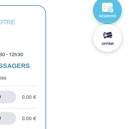
RÉSERVER
OTRE
OFFRIR
30 - 12h30
ASSAGERS
les
0.00 €
0.00 €