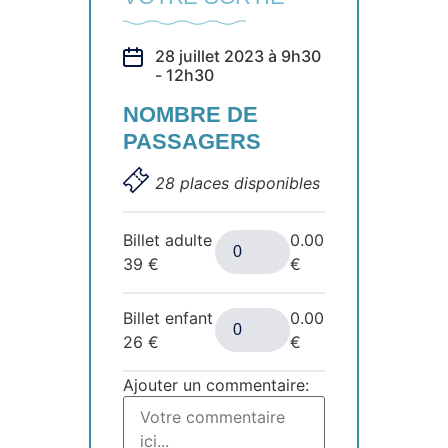
28 juillet 2023 à 9h30
- 12h30
NOMBRE DE
PASSAGERS
28 places disponibles
Billet adulte
0.00
39
€
€
Billet enfant
0.00
26
€
€
Ajouter un commentaire: