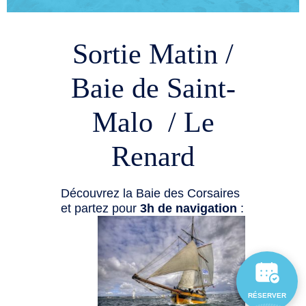
Sortie Matin /
Baie de Saint-
Malo / Le
Renard
Découvrez la Baie des Corsaires
et partez pour
3h de navigation
:
RÉSERVER