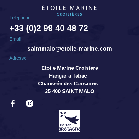
Téléphone
+33 (0)2 99 40 48 72
Email
saintmalo@etoile-marine.com
Adresse
Etoile Marine Croisière
Hangar à Tabac
Chaussée des Corsaires
35 400 SAINT-MALO