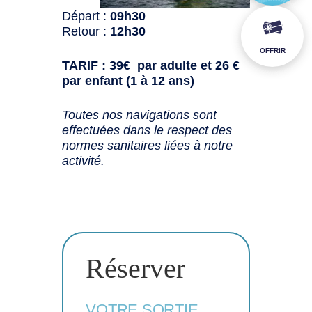
Départ :
09h30
Retour :
12h30
OFFRIR
TARIF : 39€ par adulte et 26 €
par enfant (1 à 12 ans)
Toutes nos navigations sont
effectuées dans le respect des
normes sanitaires liées à notre
activité.
Réserver
VOTRE SORTIE