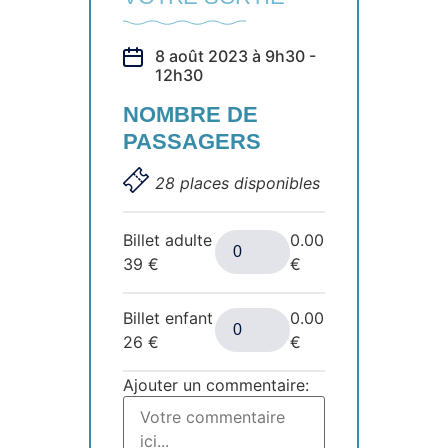
8 août 2023 à 9h30 -
12h30
NOMBRE DE
PASSAGERS
28 places disponibles
Billet adulte
0.00
39
€
€
Billet enfant
0.00
26
€
€
Ajouter un commentaire: