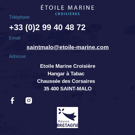
Téléphone
+33 (0)2 99 40 48 72
Email
saintmalo@etoile-marine.com
Adresse
Etoile Marine Croisière
Hangar à Tabac
Chaussée des Corsaires
35 400 SAINT-MALO