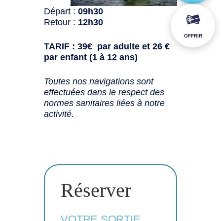
Départ :
09h30
Retour :
12h30
OFFRIR
TARIF : 39€ par adulte et 26 €
par enfant (1 à 12 ans)
Toutes nos navigations sont
effectuées dans le respect des
normes sanitaires liées à notre
activité.
Réserver
VOTRE SORTIE