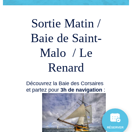
Sortie Matin /
Baie de Saint-
Malo / Le
Renard
Découvrez la Baie des Corsaires
et partez pour
3h de navigation
:
RÉSERVER