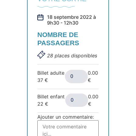
18 septembre 2022 à
9h30 - 12h30
NOMBRE DE
PASSAGERS
28 places disponibles
Billet adulte
0.00
37
€
€
Billet enfant
0.00
22
€
€
Ajouter un commentaire: