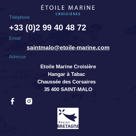
Téléphone
+33 (0)2 99 40 48 72
Email
saintmalo@etoile-marine.com
Adresse
Etoile Marine Croisière
Hangar à Tabac
Chaussée des Corsaires
35 400 SAINT-MALO