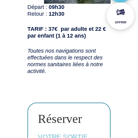
Départ :
09h30
Retour :
12h30
OFFRIR
TARIF : 37€ par adulte et 22 €
par enfant (1 à 12 ans)
Toutes nos navigations sont
effectuées dans le respect des
normes sanitaires liées à notre
activité.
Réserver
VOTRE SORTIE