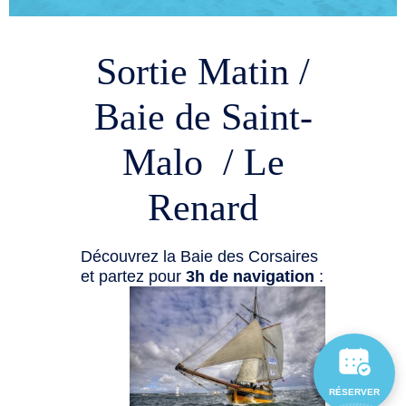
Sortie Matin /
Baie de Saint-
Malo / Le
Renard
Découvrez la Baie des Corsaires
et partez pour
3h de navigation
:
RÉSERVER