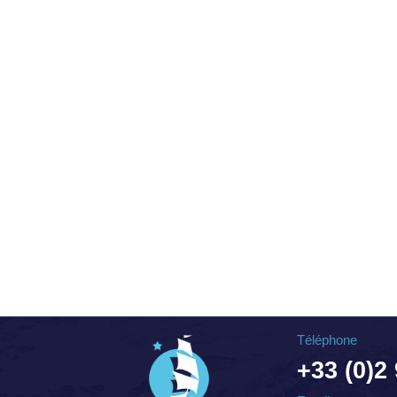
Téléphone
+33 (0)2