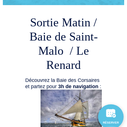
Sortie Matin /
Baie de Saint-
Malo / Le
Renard
Découvrez la Baie des Corsaires
et partez pour
3h de navigation
:
RÉSERVER