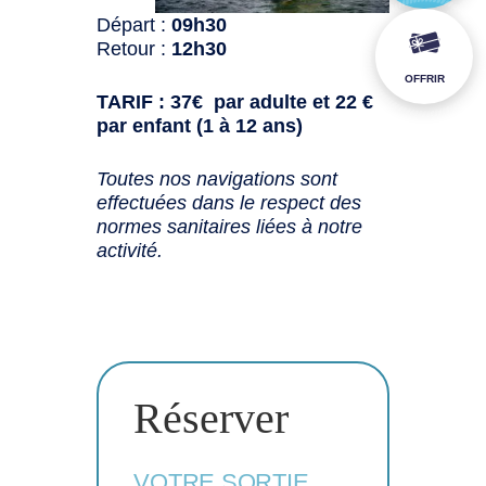
Départ :
09h30
Retour :
12h30
OFFRIR
TARIF : 37€ par adulte et 22 €
par enfant (1 à 12 ans)
Toutes nos navigations sont
effectuées dans le respect des
normes sanitaires liées à notre
activité.
Réserver
VOTRE SORTIE