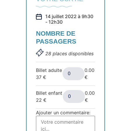
14 juillet 2022 à 9h30
- 12h30
NOMBRE DE
PASSAGERS
28 places disponibles
Billet adulte
0.00
37
€
€
Billet enfant
0.00
22
€
€
Ajouter un commentaire: