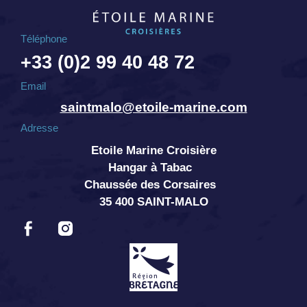
Téléphone
+33 (0)2 99 40 48 72
Email
saintmalo@etoile-marine.com
Adresse
Etoile Marine Croisière
Hangar à Tabac
Chaussée des Corsaires
35 400 SAINT-MALO