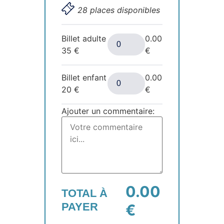
28 places disponibles
Billet adulte
0.00
35
€
€
Billet enfant
0.00
20
€
€
Ajouter un commentaire:
0.00
TOTAL À
PAYER
€