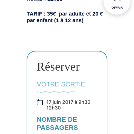
OFFRIR
TARIF : 35€ par adulte et 20 €
par enfant (1 à 12 ans)
Réserver
VOTRE SORTIE
17 juin 2017 à 9h30 -
12h30
NOMBRE DE
PASSAGERS