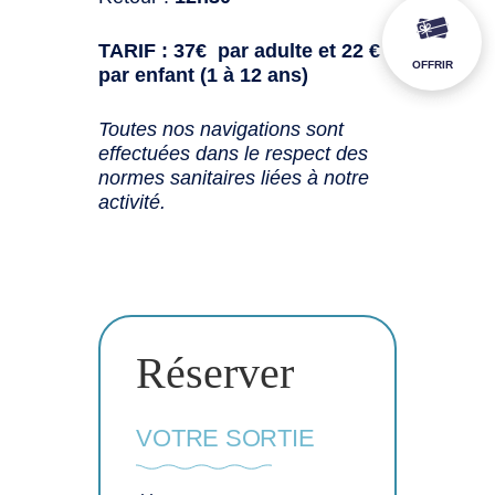
TARIF : 37€ par adulte et 22 €
OFFRIR
par enfant (1 à 12 ans)
Toutes nos navigations sont
effectuées dans le respect des
normes sanitaires liées à notre
activité.
Réserver
VOTRE SORTIE