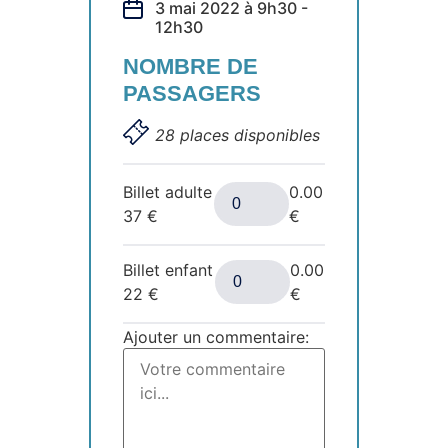
3 mai 2022 à 9h30 -
12h30
NOMBRE DE
PASSAGERS
28 places disponibles
Billet adulte
0.00
37
€
€
Billet enfant
0.00
22
€
€
Ajouter un commentaire: