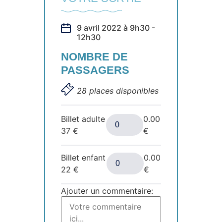
9 avril 2022 à 9h30 -
12h30
NOMBRE DE
PASSAGERS
28 places disponibles
Billet adulte
0.00
37
€
€
Billet enfant
0.00
22
€
€
Ajouter un commentaire: