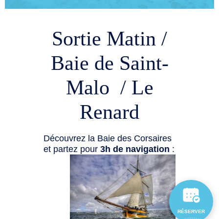
Sortie Matin /
Baie de Saint-
Malo / Le
Renard
Découvrez la Baie des Corsaires
et partez pour
3h de navigation
:
RÉSERVER