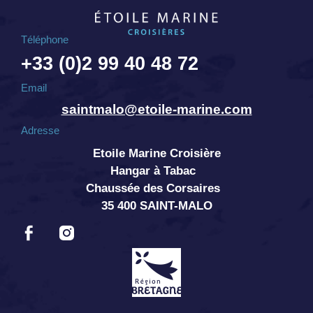
Téléphone
+33 (0)2 99 40 48 72
Email
saintmalo@etoile-marine.com
Adresse
Etoile Marine Croisière
Hangar à Tabac
Chaussée des Corsaires
35 400 SAINT-MALO