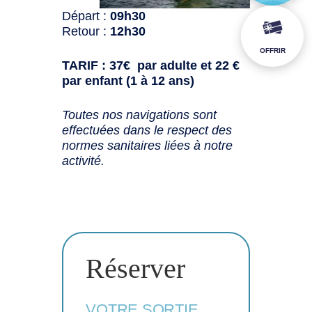
Départ :
09h30
Retour :
12h30
OFFRIR
TARIF : 37€ par adulte et 22 €
par enfant (1 à 12 ans)
Toutes nos navigations sont
effectuées dans le respect des
normes sanitaires liées à notre
activité.
Réserver
VOTRE SORTIE