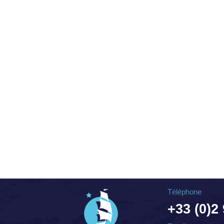
Téléphone
+33 (0)2