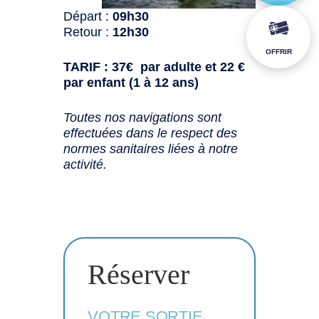
Départ :
09h30
Retour :
12h30
OFFRIR
TARIF : 37€ par adulte et 22 €
par enfant (1 à 12 ans)
Toutes nos navigations sont
effectuées dans le respect des
normes sanitaires liées à notre
activité.
Réserver
VOTRE SORTIE