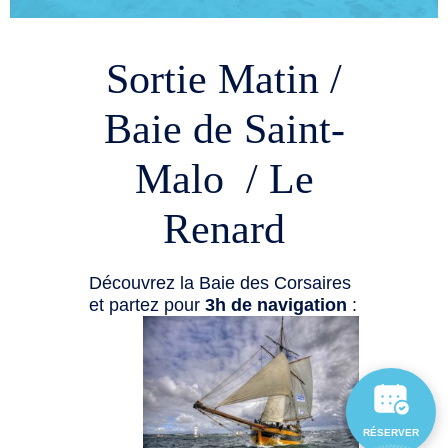
Sortie Matin /
Baie de Saint-
Malo / Le
Renard
Découvrez la Baie des Corsaires
et partez pour
3h de navigation
:
RÉSERVER