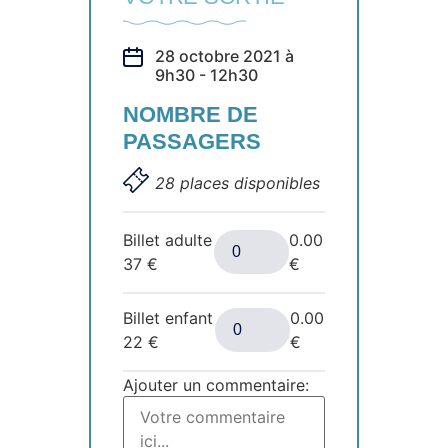
28 octobre 2021 à
9h30 - 12h30
NOMBRE DE
PASSAGERS
28 places disponibles
Billet adulte
0.00
37
€
€
Billet enfant
0.00
22
€
€
Ajouter un commentaire: