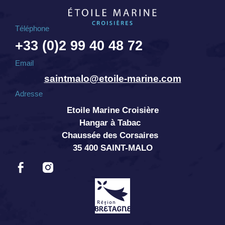
Téléphone
+33 (0)2 99 40 48 72
Email
saintmalo@etoile-marine.com
Adresse
Etoile Marine Croisière
Hangar à Tabac
Chaussée des Corsaires
35 400 SAINT-MALO