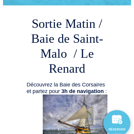
Sortie Matin /
Baie de Saint-
Malo / Le
Renard
Découvrez la Baie des Corsaires
et partez pour
3h de navigation
:
RÉSERVER