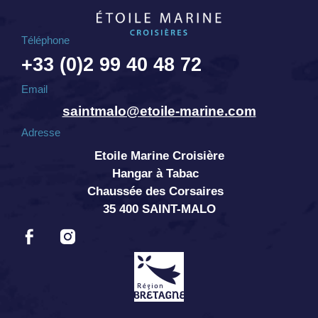
Téléphone
+33 (0)2 99 40 48 72
Email
saintmalo@etoile-marine.com
Adresse
Etoile Marine Croisière
Hangar à Tabac
Chaussée des Corsaires
35 400 SAINT-MALO