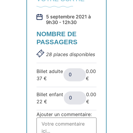
5 septembre 2021 à
9h30 - 12h30
NOMBRE DE
PASSAGERS
28 places disponibles
Billet adulte
0.00
37
€
€
Billet enfant
0.00
22
€
€
Ajouter un commentaire: