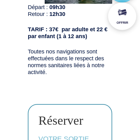
Départ :
09h30
Retour :
12h30
OFFRIR
TARIF : 37€ par adulte et 22 €
par enfant (1 à 12 ans)
Toutes nos navigations sont
effectuées dans le respect des
normes sanitaires liées à notre
activité.
Réserver
VOTRE SORTIE