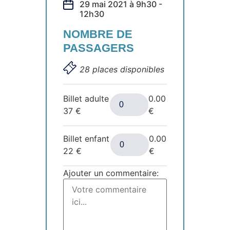
29 mai 2021 à 9h30 -
12h30
NOMBRE DE
PASSAGERS
28 places disponibles
Billet adulte
0.00
37
€
€
Billet enfant
0.00
22
€
€
Ajouter un commentaire: