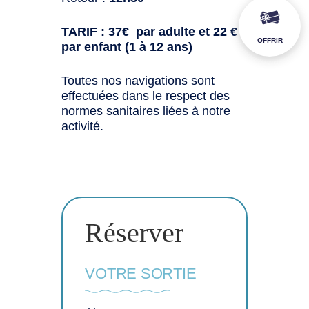
TARIF : 37€ par adulte et 22 €
OFFRIR
par enfant (1 à 12 ans)
Toutes nos navigations sont
effectuées dans le respect des
normes sanitaires liées à notre
activité.
Réserver
VOTRE SORTIE