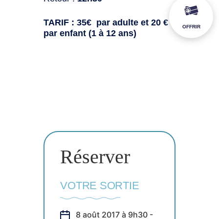
TARIF : 35€ par adulte et 20 €
OFFRIR
par enfant (1 à 12 ans)
Réserver
VOTRE SORTIE
8 août 2017 à 9h30 -