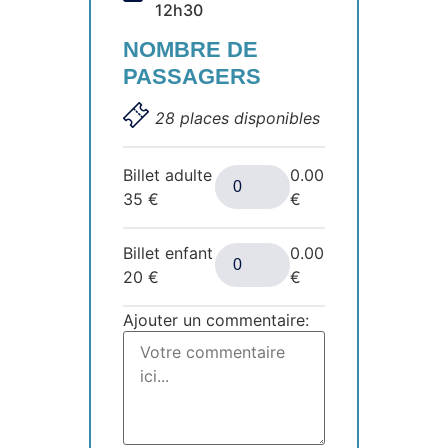
12h30
NOMBRE DE
PASSAGERS
28 places disponibles
Billet adulte
0.00
35
€
€
Billet enfant
0.00
20
€
€
Ajouter un commentaire: