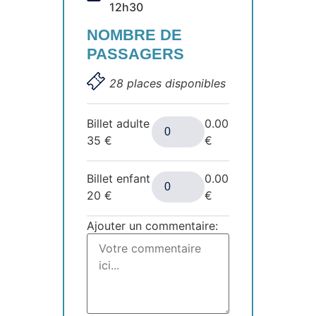
12h30
NOMBRE DE
PASSAGERS
28 places disponibles
Billet adulte
0.00
35
€
€
Billet enfant
0.00
20
€
€
Ajouter un commentaire: