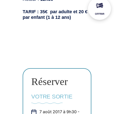
TARIF : 35€ par adulte et 20 €
OFFRIR
par enfant (1 à 12 ans)
Réserver
VOTRE SORTIE
7 août 2017 à 9h30 -