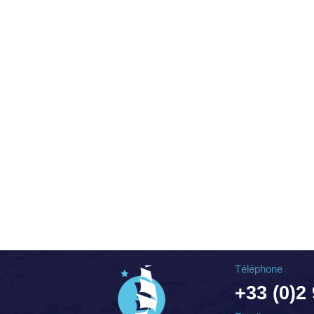
Téléphone
+33 (0)2