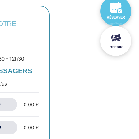
RÉSERVER
OTRE
OFFRIR
30 - 12h30
ASSAGERS
les
0.00 €
0.00 €