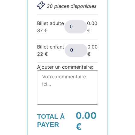
28 places disponibles
Billet adulte
0.00
37
€
€
Billet enfant
0.00
22
€
€
Ajouter un commentaire:
0.00
TOTAL À
PAYER
€