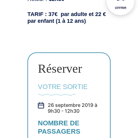
OFFRIR
TARIF : 37€ par adulte et 22 €
par enfant (1 à 12 ans)
Réserver
VOTRE SORTIE
26 septembre 2019 à
9h30 - 12h30
NOMBRE DE
PASSAGERS