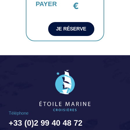
PAYER
€
JE RÉSERVE
Téléphone
+33 (0)2 99 40 48 72