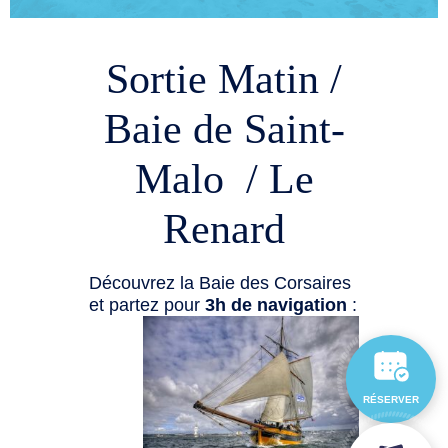
Sortie Matin /
Baie de Saint-
Malo / Le
Renard
Découvrez la Baie des Corsaires
et partez pour
3h de navigation
:
RÉSERVER