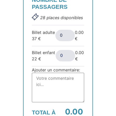
PASSAGERS
28 places disponibles
Billet adulte
0.00
37
€
€
Billet enfant
0.00
22
€
€
Ajouter un commentaire:
0.00
TOTAL À