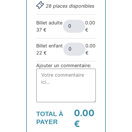
28 places disponibles
Billet adulte
0.00
37
€
€
Billet enfant
0.00
22
€
€
Ajouter un commentaire:
0.00
TOTAL À
PAYER
€