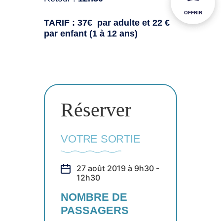
OFFRIR
TARIF : 37€ par adulte et 22 €
par enfant (1 à 12 ans)
Réserver
VOTRE SORTIE
27 août 2019 à 9h30 -
12h30
NOMBRE DE
PASSAGERS