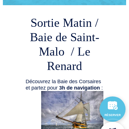
Sortie Matin /
Baie de Saint-
Malo / Le
Renard
Découvrez la Baie des Corsaires
et partez pour
3h de navigation
:
RÉSERVER