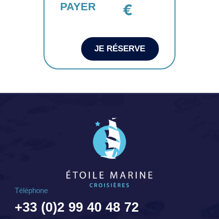
PAYER
€
JE RÉSERVE
Téléphone
+33 (0)2 99 40 48 72