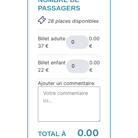
PASSAGERS
28 places disponibles
Billet adulte
0.00
37
€
€
Billet enfant
0.00
22
€
€
Ajouter un commentaire:
0.00
TOTAL À