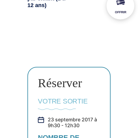
12 ans)
OFFRIR
Réserver
VOTRE SORTIE
23 septembre 2017 à
9h30 - 12h30
NOMBRE DE