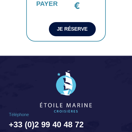
PAYER
€
JE RÉSERVE
Téléphone
+33 (0)2 99 40 48 72