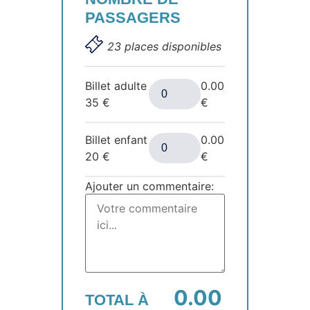
PASSAGERS
23 places disponibles
Billet adulte
0.00
35
€
€
Billet enfant
0.00
20
€
€
Ajouter un commentaire:
0.00
TOTAL À