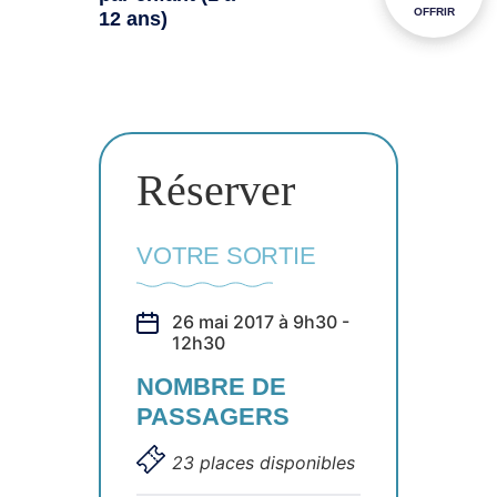
OFFRIR
12 ans)
Réserver
VOTRE SORTIE
26 mai 2017 à 9h30 -
12h30
NOMBRE DE
PASSAGERS
23 places disponibles