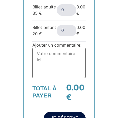
Billet adulte
0.00
35
€
€
Billet enfant
0.00
20
€
€
Ajouter un commentaire:
0.00
TOTAL À
PAYER
€