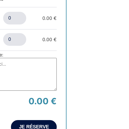
0.00 €
0.00 €
e:
0.00 €
JE RÉSERVE