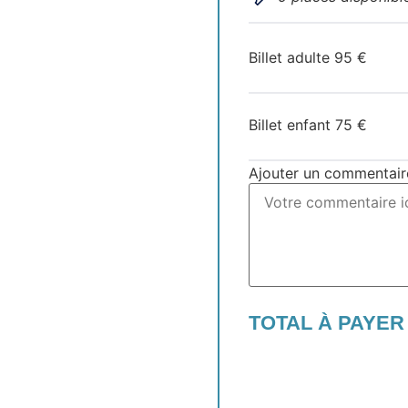
Billet adulte
95
€
Billet enfant
75
€
Ajouter un commentair
TOTAL À PAYER