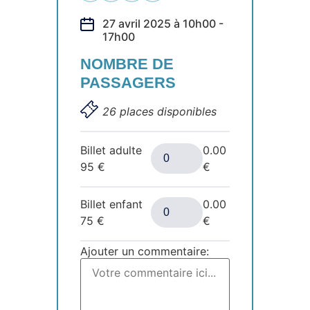
27 avril 2025 à 10h00 -
17h00
NOMBRE DE
PASSAGERS
26 places disponibles
Billet adulte
0.00
95
€
€
Billet enfant
0.00
75
€
€
Ajouter un commentaire: