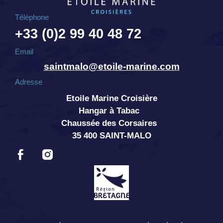
Téléphone
+33 (0)2 99 40 48 72
Email
saintmalo@etoile-marine.com
Adresse
Etoile Marine Croisière
Hangar à Tabac
Chaussée des Corsaires
35 400 SAINT-MALO