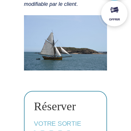
modifiable par le client
.
OFFRIR
Réserver
VOTRE SORTIE