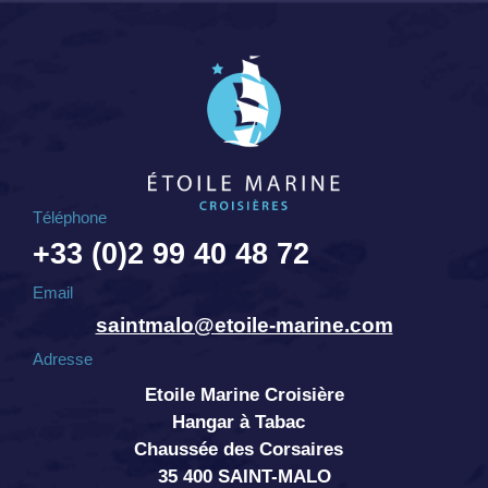
Téléphone
+33 (0)2 99 40 48 72
Email
saintmalo@etoile-marine.com
Adresse
Etoile Marine Croisière
Hangar à Tabac
Chaussée des Corsaires
35 400 SAINT-MALO