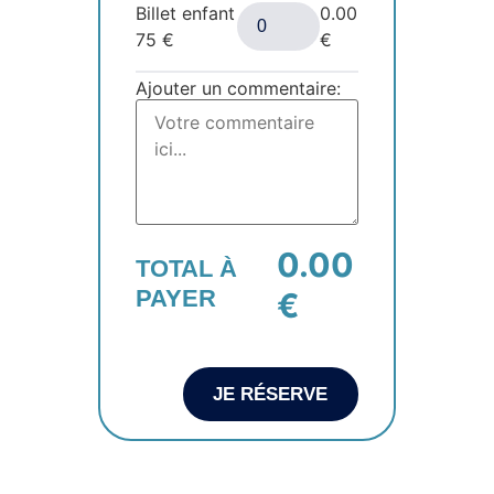
Billet enfant
0.00
75
€
€
Ajouter un commentaire:
0.00
TOTAL À
PAYER
€
JE RÉSERVE