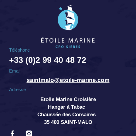
Téléphone
+33 (0)2 99 40 48 72
Email
saintmalo@etoile-marine.com
Adresse
Etoile Marine Croisière
Hangar à Tabac
Chaussée des Corsaires
35 400 SAINT-MALO