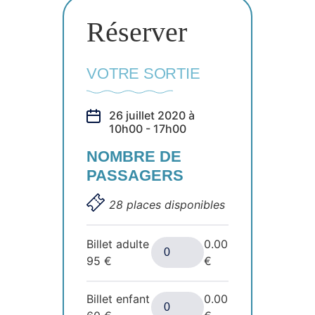
Réserver
VOTRE SORTIE
26 juillet 2020 à
10h00 - 17h00
NOMBRE DE
PASSAGERS
28 places disponibles
Billet adulte
0.00
95
€
€
Billet enfant
0.00