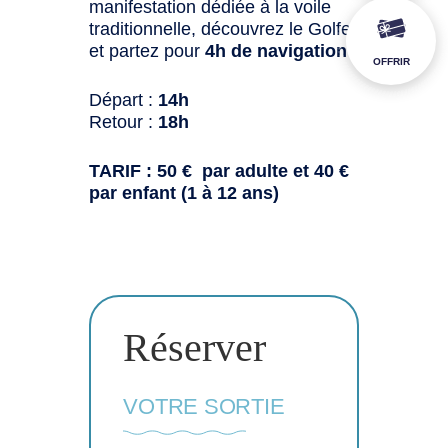
manifestation dédiée à la voile
traditionnelle, découvrez le Golfe
et partez pour
4h de navigation
:
OFFRIR
Départ :
14h
Retour :
18h
TARIF : 50 € par adulte et 40 €
par enfant (1 à 12 ans)
Réserver
VOTRE SORTIE