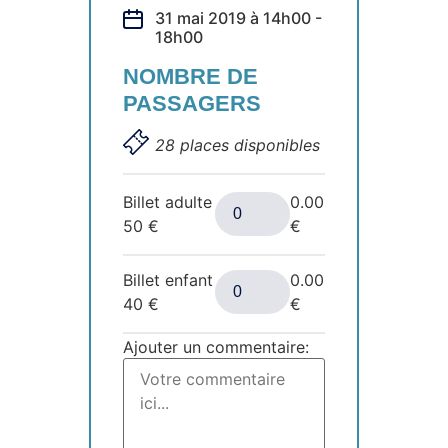
31 mai 2019 à 14h00 -
18h00
NOMBRE DE
PASSAGERS
28 places disponibles
Billet adulte
0.00
50
€
€
Billet enfant
0.00
40
€
€
Ajouter un commentaire: