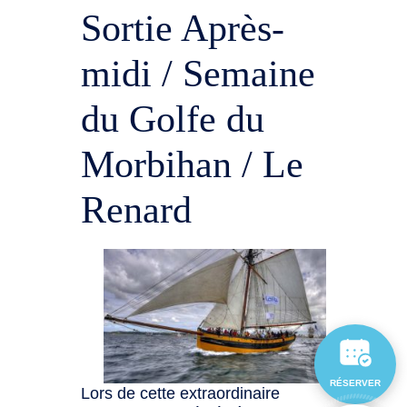
Sortie Après-
midi / Semaine
du Golfe du
Morbihan / Le
Renard
RÉSERVER
Lors de cette extraordinaire