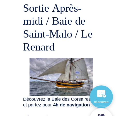
Sortie Après-
midi / Baie de
Saint-Malo / Le
Renard
Découvrez la Baie des Corsaires
RÉSERVER
et partez pour
4h de navigation
: