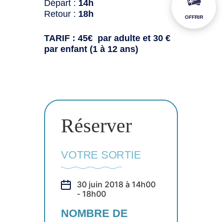
Départ :
14h
Retour :
18h
OFFRIR
TARIF : 45€ par adulte et 30 €
par enfant (1 à 12 ans)
Réserver
VOTRE SORTIE
30 juin 2018 à 14h00
- 18h00
NOMBRE DE