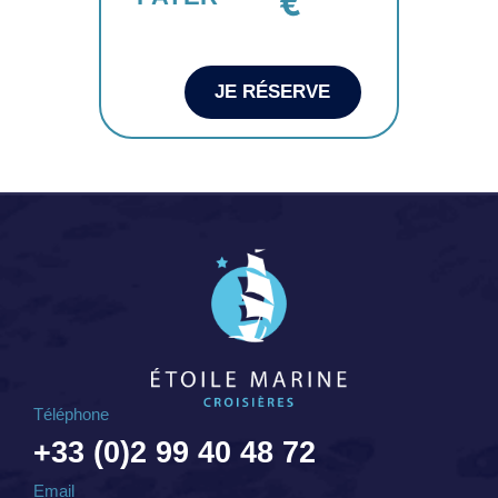
€
JE RÉSERVE
Téléphone
+33 (0)2 99 40 48 72
Email