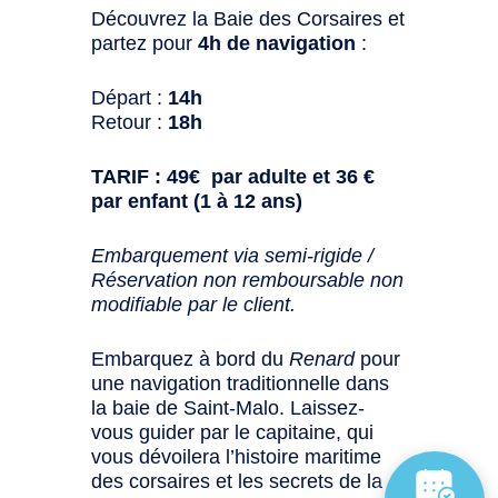
Découvrez la Baie des Corsaires et
partez pour
4h de navigation
:
Départ :
14h
Retour :
18h
TARIF : 49€ par adulte et 36 €
par enfant (1 à 12 ans)
Embarquement via semi-rigide /
Réservation non remboursable non
modifiable par le client.
Embarquez à bord du
Renard
pour
une navigation traditionnelle dans
la baie de Saint-Malo. Laissez-
vous guider par le capitaine, qui
vous dévoilera l’histoire maritime
des corsaires et les secrets de la