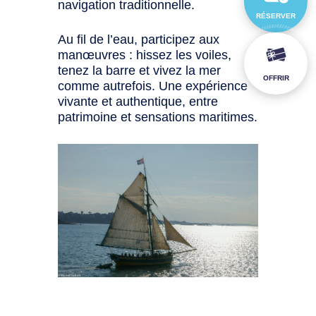
navigation traditionnelle.
RÉSERVER
Au fil de l’eau, participez aux
manœuvres : hissez les voiles,
tenez la barre et vivez la mer
OFFRIR
comme autrefois. Une expérience
vivante et authentique, entre
patrimoine et sensations maritimes.