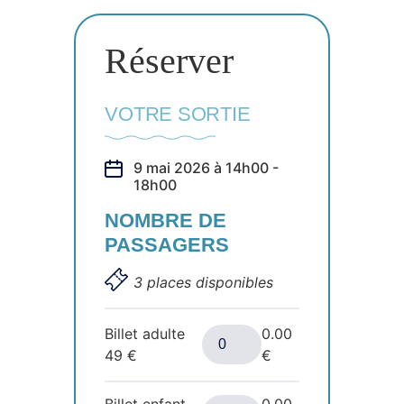
Réserver
VOTRE SORTIE
9 mai 2026 à 14h00 -
18h00
NOMBRE DE
PASSAGERS
3 places disponibles
Billet adulte
0.00
49
€
€
Billet enfant
0.00