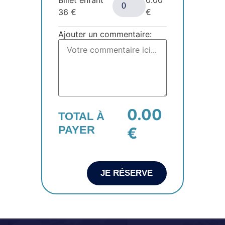
36
€
€
Ajouter un commentaire:
0.00
TOTAL À
PAYER
€
JE RÉSERVE