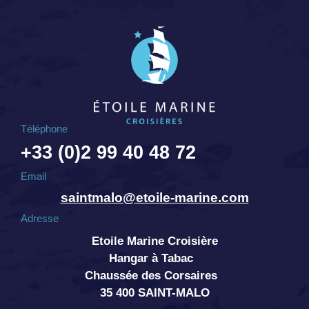
Téléphone
+33 (0)2 99 40 48 72
Email
saintmalo@etoile-marine.com
Adresse
Etoile Marine Croisière
Hangar à Tabac
Chaussée des Corsaires
35 400 SAINT-MALO