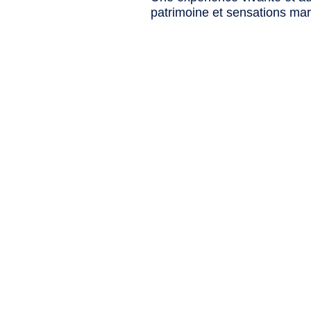
patrimoine et sensations mar