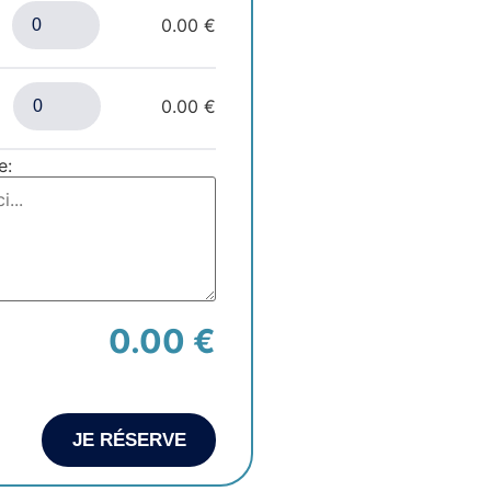
0.00 €
0.00 €
e:
0.00 €
JE RÉSERVE