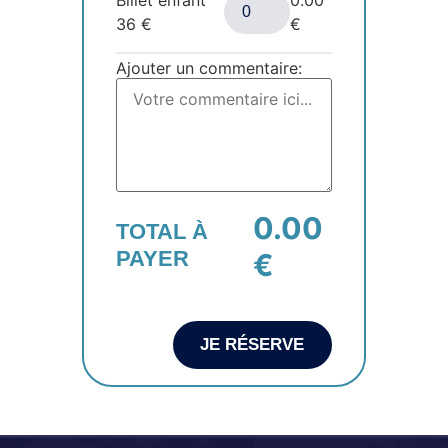
36
€
€
Ajouter un commentaire:
0.00
TOTAL À
PAYER
€
JE RÉSERVE