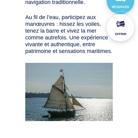
navigation traditionnelle.
RÉSERVER
Au fil de l’eau, participez aux
manœuvres : hissez les voiles,
tenez la barre et vivez la mer
OFFRIR
comme autrefois. Une expérience
vivante et authentique, entre
patrimoine et sensations maritimes.