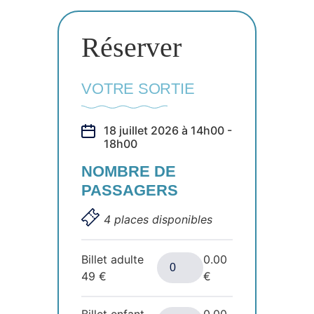
Réserver
VOTRE SORTIE
18 juillet 2026 à 14h00 -
18h00
NOMBRE DE
PASSAGERS
4 places disponibles
Billet adulte
0.00
49
€
€
Billet enfant
0.00