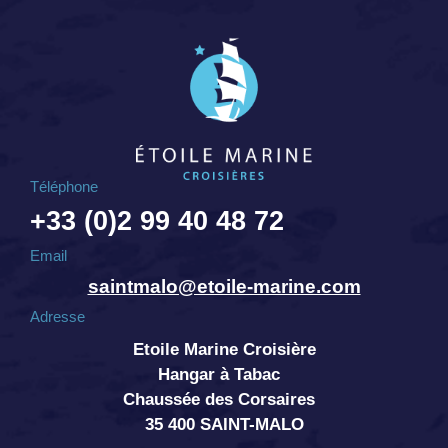
Téléphone
+33 (0)2 99 40 48 72
Email
saintmalo@etoile-marine.com
Adresse
Etoile Marine Croisière
Hangar à Tabac
Chaussée des Corsaires
35 400 SAINT-MALO