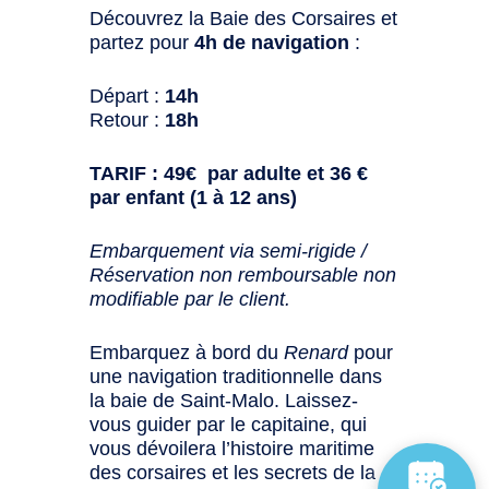
Découvrez la Baie des Corsaires et
partez pour
4h de navigation
:
Départ :
14h
Retour :
18h
TARIF : 49€ par adulte et 36 €
par enfant (1 à 12 ans)
Embarquement via semi-rigide /
Réservation non remboursable non
modifiable par le client.
Embarquez à bord du
Renard
pour
une navigation traditionnelle dans
la baie de Saint-Malo. Laissez-
vous guider par le capitaine, qui
vous dévoilera l’histoire maritime
des corsaires et les secrets de la