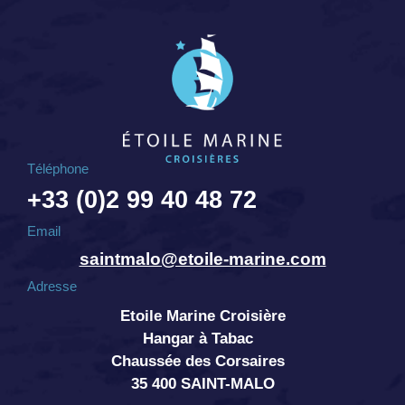
Téléphone
+33 (0)2 99 40 48 72
Email
saintmalo@etoile-marine.com
Adresse
Etoile Marine Croisière
Hangar à Tabac
Chaussée des Corsaires
35 400 SAINT-MALO