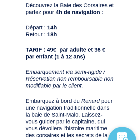
Découvrez la Baie des Corsaires et
partez pour
4h de navigation
:
Départ :
14h
Retour :
18h
TARIF : 49€ par adulte et 36 €
par enfant (1 à 12 ans)
Embarquement via semi-rigide /
Réservation non remboursable non
modifiable par le client.
Embarquez à bord du
Renard
pour
une navigation traditionnelle dans
la baie de Saint-Malo. Laissez-
vous guider par le capitaine, qui
vous dévoilera l’histoire maritime
des corsaires et les secrets de la