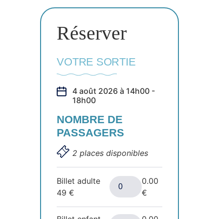
Réserver
VOTRE SORTIE
4 août 2026 à 14h00 -
18h00
NOMBRE DE
PASSAGERS
2 places disponibles
Billet adulte
0.00
49
€
€
Billet enfant
0.00