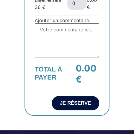
36
€
€
Ajouter un commentaire:
0.00
TOTAL À
PAYER
€
JE RÉSERVE