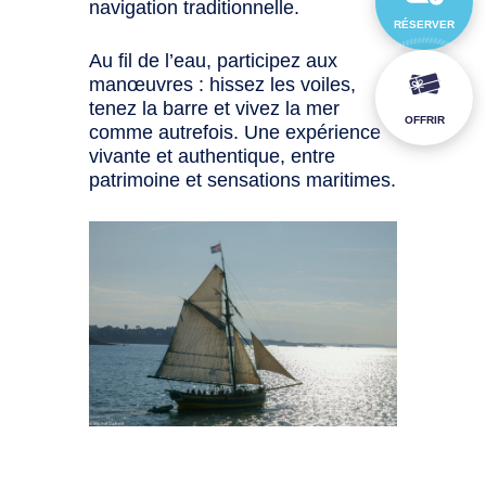
navigation traditionnelle.
RÉSERVER
Au fil de l’eau, participez aux
manœuvres : hissez les voiles,
tenez la barre et vivez la mer
OFFRIR
comme autrefois. Une expérience
vivante et authentique, entre
patrimoine et sensations maritimes.