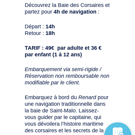
Découvrez la Baie des Corsaires et
partez pour
4h de navigation
:
Départ :
14h
Retour :
18h
TARIF : 49€ par adulte et 36 €
par enfant (1 à 12 ans)
Embarquement via semi-rigide /
Réservation non remboursable non
modifiable par le client.
Embarquez à bord du
Renard
pour
une navigation traditionnelle dans
la baie de Saint-Malo. Laissez-
vous guider par le capitaine, qui
vous dévoilera l’histoire maritime
des corsaires et les secrets de la