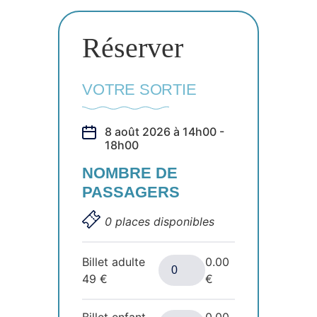
Réserver
VOTRE SORTIE
8 août 2026 à 14h00 -
18h00
NOMBRE DE
PASSAGERS
0 places disponibles
Billet adulte
0.00
49
€
€
Billet enfant
0.00