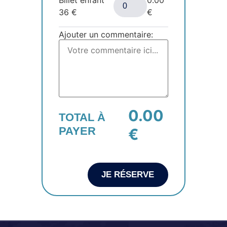
36
€
€
Ajouter un commentaire:
0.00
TOTAL À
PAYER
€
JE RÉSERVE