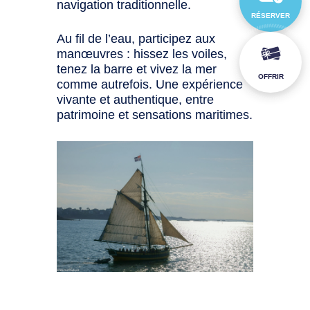
navigation traditionnelle.
RÉSERVER
Au fil de l’eau, participez aux
manœuvres : hissez les voiles,
tenez la barre et vivez la mer
OFFRIR
comme autrefois. Une expérience
vivante et authentique, entre
patrimoine et sensations maritimes.