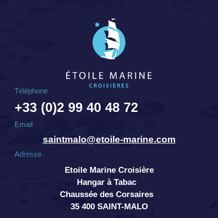
Téléphone
+33 (0)2 99 40 48 72
Email
saintmalo@etoile-marine.com
Adresse
Etoile Marine Croisière
Hangar à Tabac
Chaussée des Corsaires
35 400 SAINT-MALO