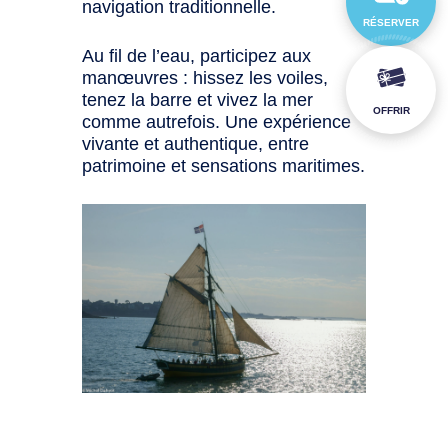
navigation traditionnelle.
RÉSERVER
Au fil de l’eau, participez aux
manœuvres : hissez les voiles,
tenez la barre et vivez la mer
OFFRIR
comme autrefois. Une expérience
vivante et authentique, entre
patrimoine et sensations maritimes.