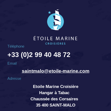
Téléphone
+33 (0)2 99 40 48 72
Email
saintmalo@etoile-marine.com
Adresse
Etoile Marine Croisière
Hangar à Tabac
Chaussée des Corsaires
35 400 SAINT-MALO