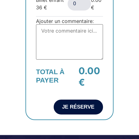
36
€
€
Ajouter un commentaire:
0.00
TOTAL À
PAYER
€
JE RÉSERVE