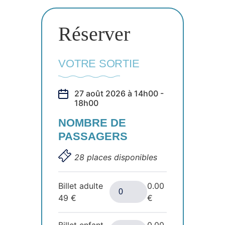
Réserver
VOTRE SORTIE
27 août 2026 à 14h00 -
18h00
NOMBRE DE
PASSAGERS
28 places disponibles
Billet adulte
0.00
49
€
€
Billet enfant
0.00