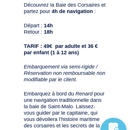
Découvrez la Baie des Corsaires et
partez pour
4h de navigation
:
Départ :
14h
Retour :
18h
TARIF : 49€ par adulte et 36 €
par enfant (1 à 12 ans)
Embarquement via semi-rigide /
Réservation non remboursable non
modifiable par le client.
Embarquez à bord du
Renard
pour
une navigation traditionnelle dans
la baie de Saint-Malo. Laissez-
vous guider par le capitaine, qui
vous dévoilera l’histoire maritime
des corsaires et les secrets de la