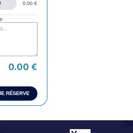
0.00 €
e:
0.00 €
JE RÉSERVE